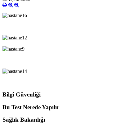
Bilgi Güvenliği
Bu Test Nerede Yapılır
Sağlık Bakanlığı