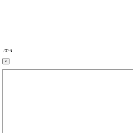
2026
×