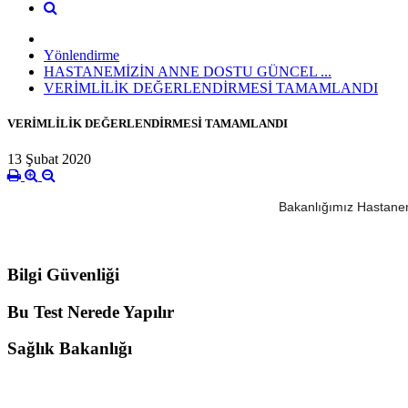
Yönlendirme
HASTANEMİZİN ANNE DOSTU GÜNCEL ...
VERİMLİLİK DEĞERLENDİRMESİ TAMAMLANDI
VERİMLİLİK DEĞERLENDİRMESİ TAMAMLANDI
13 Şubat 2020
Bakanlığımız Hastanemi
Bilgi Güvenliği
Bu Test Nerede Yapılır
Sağlık Bakanlığı