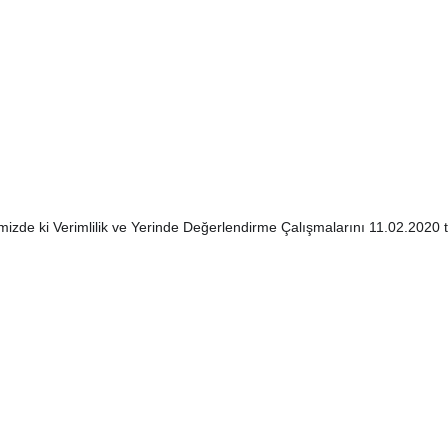
zde ki Verimlilik ve Yerinde Değerlendirme Çalışmalarını 11.02.2020 ta