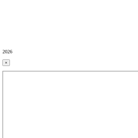
2026
×