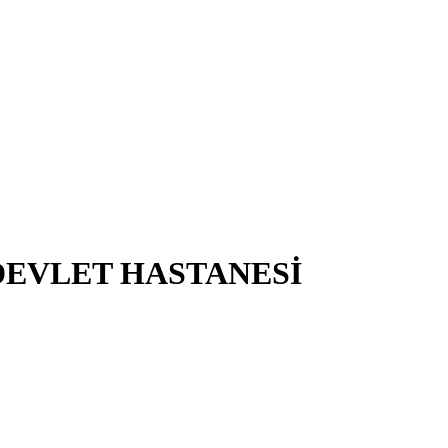
DEVLET HASTANESİ