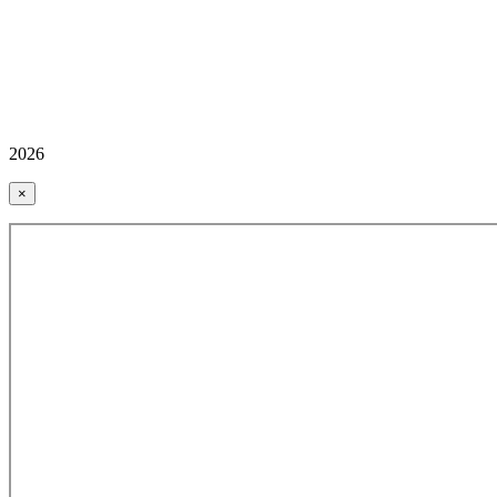
2026
×