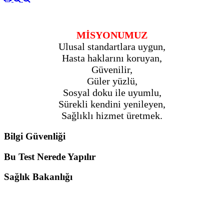
MİSYONUMUZ
Ulusal standartlara uygun,
Hasta haklarını koruyan,
Güvenilir,
Güler yüzlü,
Sosyal doku ile uyumlu,
Sürekli kendini yenileyen,
Sağlıklı hizmet üretmek.
Bilgi Güvenliği
Bu Test Nerede Yapılır
Sağlık Bakanlığı