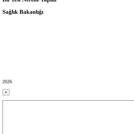
Sağlık Bakanlığı
2026
×