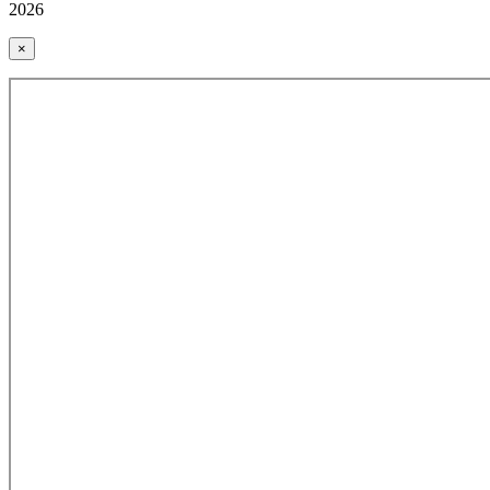
2026
×