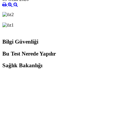
Bilgi Güvenliği
Bu Test Nerede Yapılır
Sağlık Bakanlığı