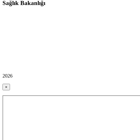
Sağlık Bakanlığı
2026
×