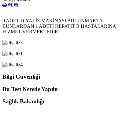
9 ADET DİYALİZ MAKİNASI BULUNMAKTA
BUNLARDAN 1 ADETİ HEPATİT B HASTALARINA
HİZMET VERMEKTEDİR.
Bilgi Güvenliği
Bu Test Nerede Yapılır
Sağlık Bakanlığı