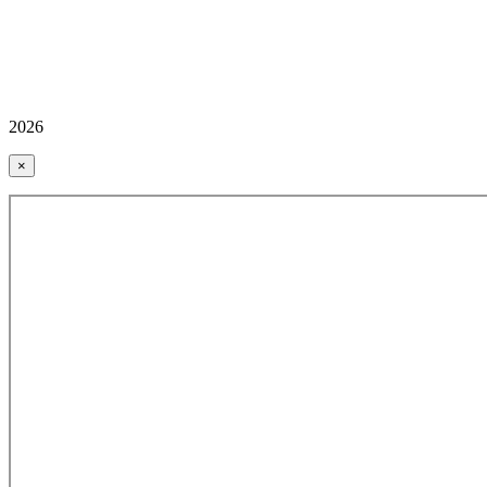
2026
×